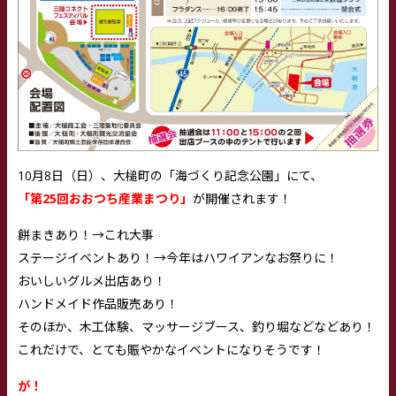
10月8日（日）、大槌町の「海づくり記念公園」にて、
「第25回おおつち産業まつり」
が開催されます！
餅まきあり！→これ大事
ステージイベントあり！→今年はハワイアンなお祭りに！
おいしいグルメ出店あり！
ハンドメイド作品販売あり！
そのほか、木工体験、マッサージブース、釣り堀などなどあり！
これだけで、とても賑やかなイベントになりそうです！
が！