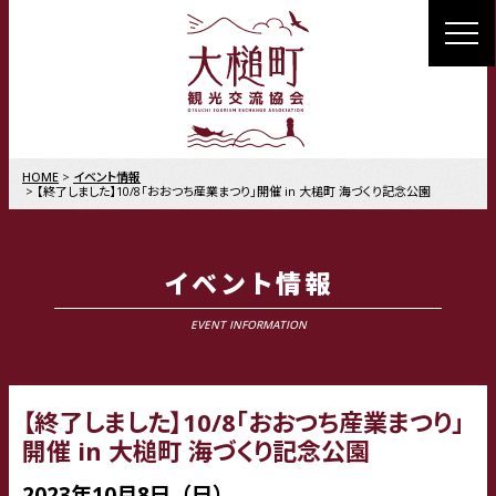
MENU
HOME
イベント情報
【終了しました】10/8「おおつち産業まつり」開催 in 大槌町 海づくり記念公園
イベント情報
EVENT INFORMATION
【終了しました】10/8「おおつち産業まつり」
開催 in 大槌町 海づくり記念公園
2023年10月8日（日）