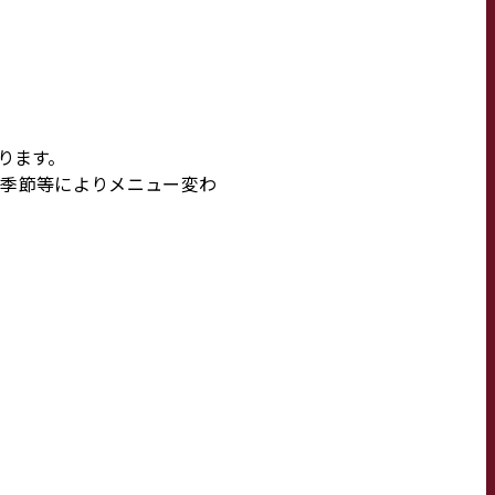
ります。
。季節等によりメニュー変わ