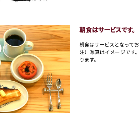
朝食はサービスです。
朝食はサービスとなってお
注）写真はイメージです
ります。