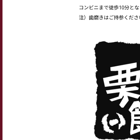
コンビニまで徒歩10分と
注）歯磨きはご持参くださ