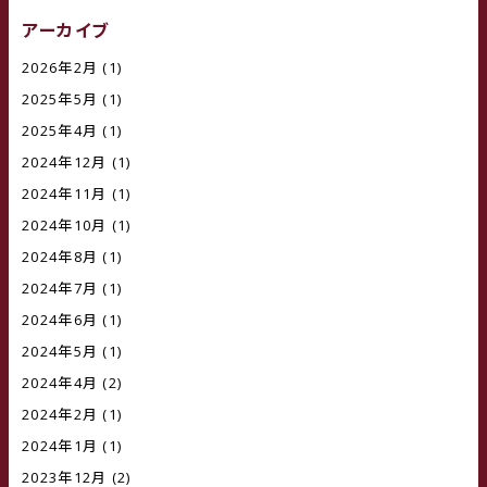
アーカイブ
2026年2月
(1)
2025年5月
(1)
2025年4月
(1)
2024年12月
(1)
2024年11月
(1)
2024年10月
(1)
2024年8月
(1)
2024年7月
(1)
2024年6月
(1)
2024年5月
(1)
2024年4月
(2)
2024年2月
(1)
2024年1月
(1)
2023年12月
(2)