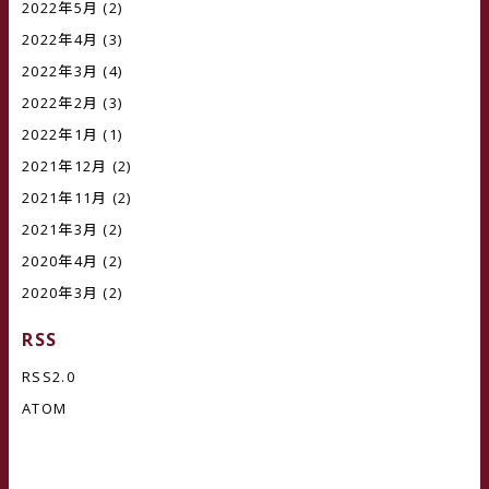
2022年5月
(2)
2022年4月
(3)
2022年3月
(4)
2022年2月
(3)
2022年1月
(1)
2021年12月
(2)
2021年11月
(2)
2021年3月
(2)
2020年4月
(2)
2020年3月
(2)
RSS
RSS2.0
ATOM