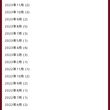
2023年11月
(2)
2023年10月
(3)
2023年9月
(2)
2023年8月
(5)
2023年7月
(3)
2023年5月
(1)
2023年4月
(6)
2023年3月
(3)
2023年2月
(1)
2022年11月
(1)
2022年10月
(2)
2022年9月
(2)
2022年8月
(1)
2022年7月
(1)
2022年6月
(2)