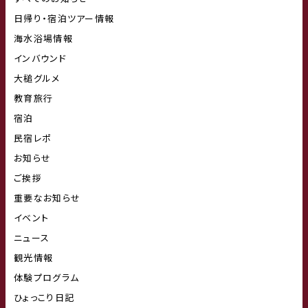
日帰り・宿泊ツアー情報
海水浴場情報
インバウンド
大槌グルメ
教育旅行
宿泊
民宿レポ
お知らせ
ご挨拶
重要なお知らせ
イベント
ニュース
観光情報
体験プログラム
ひょっこり日記